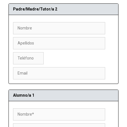
Padre/Madre/Tutor/a 2
Alumno/a 1