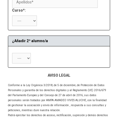
Curso*:
¿Añadir 2º alumno/a
AVISO LEGAL
Conforme a la Ley Orgánica 3/2018, de 5 de diciembre, de Protección de Datos
Personales y garantía de los derechos digitales y al Reglamento (UE) 2016/679
del Parlamento Europeo y del Consejo de 27 de abril de 2016, sus datos
personales serán tratados por AMPA AMADEO VIVES ALUCHE, con la finalidad
de gestionar la asociación y envío de información , respuesta a sus consultas y
peticiones, mientras dure nuestra relación.
Podrá ejercitar los derechos de acceso, rectificación, supresión y demás derechos